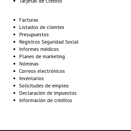
Tarjetas de Crédito
Facturas
Listados de clientes
Presupuestos
Registros Seguridad Social
Informes médicos
Planes de marketing
Nóminas
Correos electrónicos
Inventarios
Solicitudes de empleo
Declaración de impuestos
Información de créditos