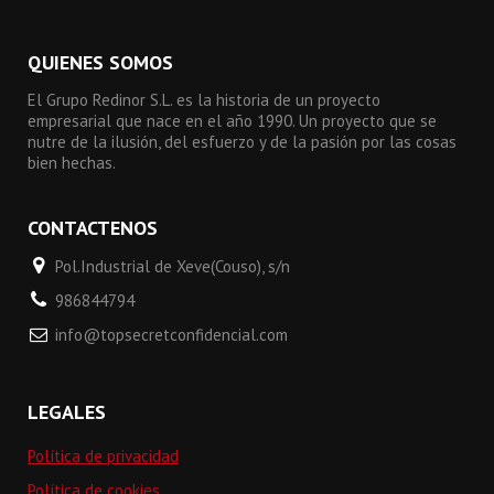
QUIENES SOMOS
El Grupo Redinor S.L. es la historia de un proyecto
empresarial que nace en el año 1990. Un proyecto que se
nutre de la ilusión, del esfuerzo y de la pasión por las cosas
bien hechas.
CONTACTENOS
Pol.Industrial de Xeve(Couso), s/n
986844794
info@topsecretconfidencial.com
LEGALES
Política de privacidad
Política de cookies