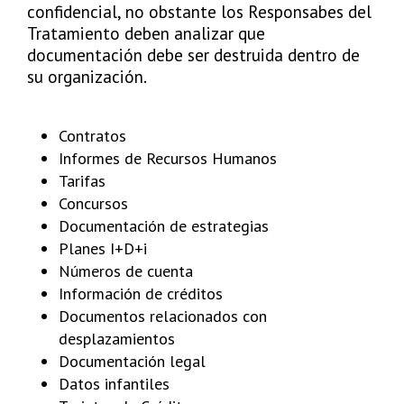
confidencial, no obstante los Responsabes del
Tratamiento deben analizar que
documentación debe ser destruida dentro de
su organización.
Contratos
Informes de Recursos Humanos
Tarifas
Concursos
Documentación de estrategias
Planes I+D+i
Números de cuenta
Información de créditos
Documentos relacionados con
desplazamientos
Documentación legal
Datos infantiles