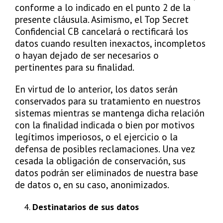
conforme a lo indicado en el punto 2 de la
presente cláusula. Asimismo, el Top Secret
Confidencial CB cancelará o rectificará los
datos cuando resulten inexactos, incompletos
o hayan dejado de ser necesarios o
pertinentes para su finalidad.
En virtud de lo anterior, los datos serán
conservados para su tratamiento en nuestros
sistemas mientras se mantenga dicha relación
con la finalidad indicada o bien por motivos
legítimos imperiosos, o el ejercicio o la
defensa de posibles reclamaciones. Una vez
cesada la obligación de conservación, sus
datos podrán ser eliminados de nuestra base
de datos o, en su caso, anonimizados.
Destinatarios de sus datos