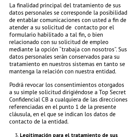
La finalidad principal del tratamiento de sus
datos personales se corresponde la posibilidad
de entablar comunicaciones con usted a fin de
atender a su solicitud de contacto por el
formulario habilitado a tal fin, o bien
relacionado con su solicitud de empleo
mediante la opción “trabaja con nosotros”. Sus
datos personales serán conservados para su
tratamiento en nuestros sistemas en tanto se
mantenga la relación con nuestra entidad.
Podrá revocar los consentimientos otorgados
a su simple solicitud dirigiéndose a Top Secret
Confidencial CB a cualquiera de las direcciones
referenciadas en el punto 1 de la presente
cláusula, en el que se indican los datos de
contacto de la entidad.
Legitimación para el tratamiento de sus