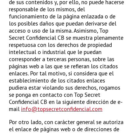
de sus contenidos y, por ello, no puede hacerse
responsable de los mismos, del
funcionamiento de la página enlazada o de
los posibles daños que puedan derivarse del
acceso o uso de la misma. Asimismo, Top
Secret Confidencial CB se muestra plenamente
respetuosa con los derechos de propiedad
intelectual o industrial que le puedan
corresponder a terceras personas, sobre las
páginas web a las que se refieran los citados
enlaces. Por tal motivo, si considera que el
establecimiento de los citados enlaces
pudiera estar violando sus derechos, rogamos
se ponga en contacto con Top Secret
Confidencial CB en la siguiente dirección de e-
mail
info@topsecretconfidencial.com
Por otro lado, con carácter general se autoriza
el enlace de páginas web o de direcciones de