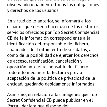
observando igualmente todas las obligaciones
y derechos de los usuarios.
En virtud de lo anterior, se informará a los
usuarios que deseen hacer uso de los distintos
servicios ofrecidos por Top Secret Confidencial
CB de la información correspondiente a la
identificación del responsable del fichero,
finalidades del tratamiento de sus datos, así
como de la posibilidad de ejercer los derechos
de acceso, rectificación, cancelación y
oposición ante el responsable del fichero,
todo ello mediante la lectura y previa
aceptación de la política de privacidad de la
entidad, quedando debidamente informados.
Asimismo, en relación a las imágenes que Top
Secret Confidencial CB pueda publicar en el
Portal, declara que dispone del