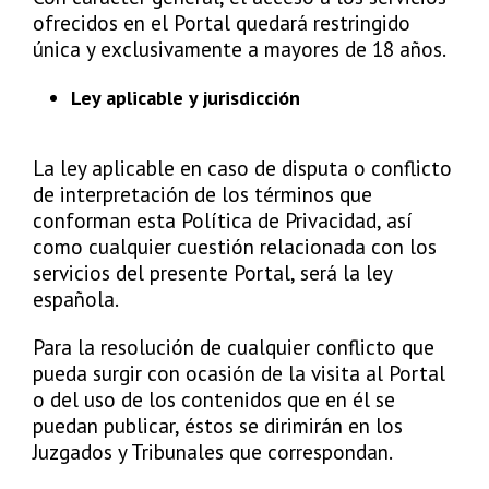
ofrecidos en el Portal quedará restringido
única y exclusivamente a mayores de 18 años.
Ley aplicable y jurisdicción
La ley aplicable en caso de disputa o conflicto
de interpretación de los términos que
conforman esta Política de Privacidad, así
como cualquier cuestión relacionada con los
servicios del presente Portal, será la ley
española.
Para la resolución de cualquier conflicto que
pueda surgir con ocasión de la visita al Portal
o del uso de los contenidos que en él se
puedan publicar, éstos se dirimirán en los
Juzgados y Tribunales que correspondan.