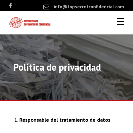
info@topsecretconfidencial.com
Política de privacidad
Responsable del tratamiento de datos