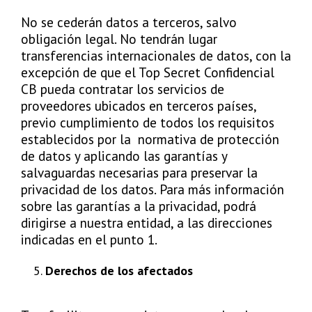
No se cederán datos a terceros, salvo
obligación legal. No tendrán lugar
transferencias internacionales de datos, con la
excepción de que el Top Secret Confidencial
CB pueda contratar los servicios de
proveedores ubicados en terceros países,
previo cumplimiento de todos los requisitos
establecidos por la normativa de protección
de datos y aplicando las garantías y
salvaguardas necesarias para preservar la
privacidad de los datos. Para más información
sobre las garantías a la privacidad, podrá
dirigirse a nuestra entidad, a las direcciones
indicadas en el punto 1.
Derechos de los afectados