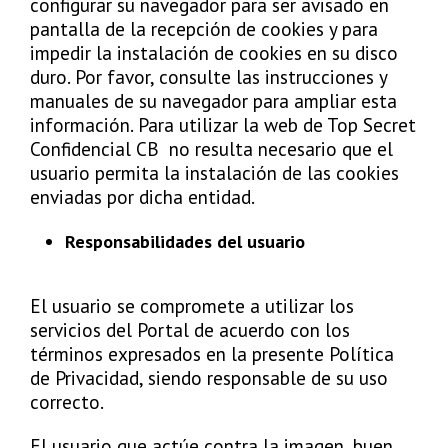
configurar su navegador para ser avisado en
pantalla de la recepción de cookies y para
impedir la instalación de cookies en su disco
duro. Por favor, consulte las instrucciones y
manuales de su navegador para ampliar esta
información. Para utilizar la web de Top Secret
Confidencial CB no resulta necesario que el
usuario permita la instalación de las cookies
enviadas por dicha entidad.
Responsabilidades del usuario
El usuario se compromete a utilizar los
servicios del Portal de acuerdo con los
términos expresados en la presente Política
de Privacidad, siendo responsable de su uso
correcto.
El usuario que actúe contra la imagen, buen