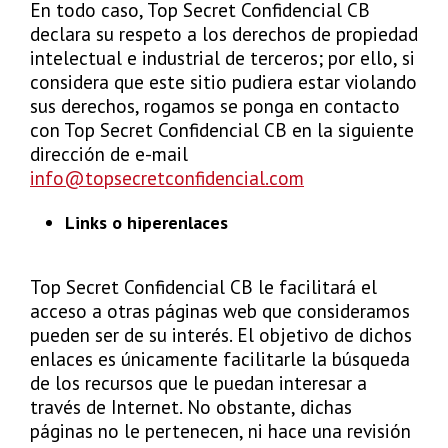
En todo caso, Top Secret Confidencial CB
declara su respeto a los derechos de propiedad
intelectual e industrial de terceros; por ello, si
considera que este sitio pudiera estar violando
sus derechos, rogamos se ponga en contacto
con Top Secret Confidencial CB en la siguiente
dirección de e-mail
info@topsecretconfidencial.com
Links o hiperenlaces
Top Secret Confidencial CB le facilitará el
acceso a otras páginas web que consideramos
pueden ser de su interés. El objetivo de dichos
enlaces es únicamente facilitarle la búsqueda
de los recursos que le puedan interesar a
través de Internet. No obstante, dichas
páginas no le pertenecen, ni hace una revisión