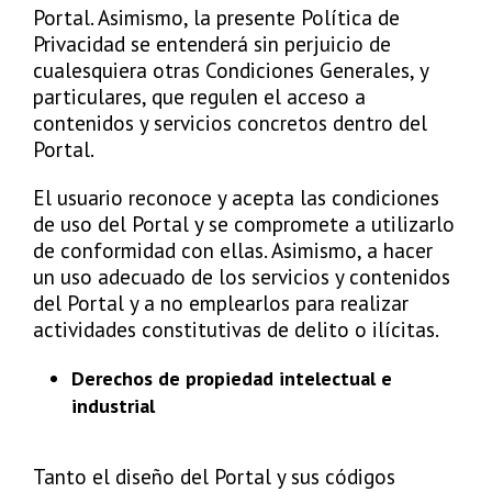
Portal. Asimismo, la presente Política de
Privacidad se entenderá sin perjuicio de
cualesquiera otras Condiciones Generales, y
particulares, que regulen el acceso a
contenidos y servicios concretos dentro del
Portal.
El usuario reconoce y acepta las condiciones
de uso del Portal y se compromete a utilizarlo
de conformidad con ellas. Asimismo, a hacer
un uso adecuado de los servicios y contenidos
del Portal y a no emplearlos para realizar
actividades constitutivas de delito o ilícitas.
Derechos de propiedad intelectual e
industrial
Tanto el diseño del Portal y sus códigos