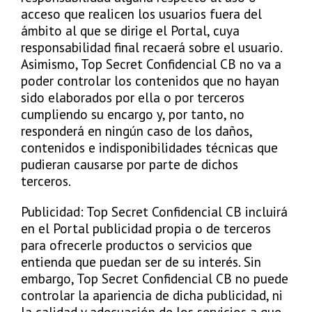
acceso que realicen los usuarios fuera del
ámbito al que se dirige el Portal, cuya
responsabilidad final recaerá sobre el usuario.
Asimismo, Top Secret Confidencial CB no va a
poder controlar los contenidos que no hayan
sido elaborados por ella o por terceros
cumpliendo su encargo y, por tanto, no
responderá en ningún caso de los daños,
contenidos e indisponibilidades técnicas que
pudieran causarse por parte de dichos
terceros.
Publicidad: Top Secret Confidencial CB incluirá
en el Portal publicidad propia o de terceros
para ofrecerle productos o servicios que
entienda que puedan ser de su interés. Sin
embargo, Top Secret Confidencial CB no puede
controlar la apariencia de dicha publicidad, ni
la calidad y adecuación de los servicios a que