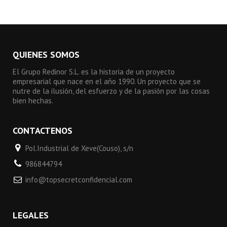
QUIENES SOMOS
El Grupo Redinor S.L. es la historia de un proyecto
empresarial que nace en el año 1990. Un proyecto que se
nutre de la ilusión, del esfuerzo y de la pasión por las cosas
bien hechas.
CONTACTENOS
Pol.Industrial de Xeve(Couso), s/n
986844794
info@topsecretconfidencial.com
LEGALES