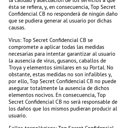
ésta se refiera, y, en consecuencia, Top Secret
Confidencial CB no responderá de ningún daño
que se pudiera generar al usuario por dichas
causas.
Virus: Top Secret Confidencial CB se
compromete a aplicar todas las medidas
necesarias para intentar garantizar al usuario
la ausencia de virus, gusanos, caballos de
Troya y elementos similares en su Portal. No
obstante, estas medidas no son infalibles y,
por ello, Top Secret Confidencial CB no puede
asegurar totalmente la ausencia de dichos
elementos nocivos. En consecuencia, Top
Secret Confidencial CB no será responsable de
los daños que los mismos pudieran producir al
usuario.
Fallos tecnológicos: Top Secret Confidencial