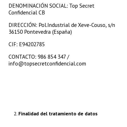
DENOMINACIÓN SOCIAL: Top Secret
Confidencial CB
DIRECCIÓN: Pol.Industrial de Xeve-Couso, s/n
36150 Pontevedra (España)
CIF: E94202785
CONTACTO: 986 854 347 /
info@topsecretconfidencial.com
Finalidad del tratamiento de datos