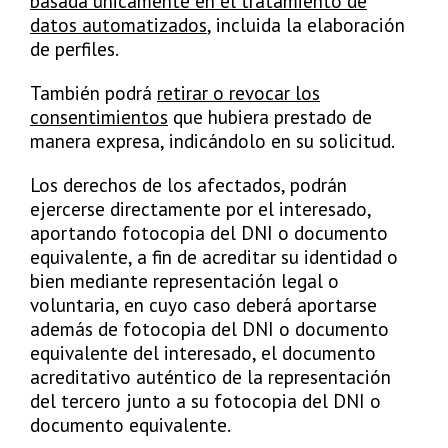
basada únicamente en el tratamiento de
datos automatizados
, incluida la elaboración
de perfiles.
También podrá
retirar o revocar los
consentimientos
que hubiera prestado de
manera expresa, indicándolo en su solicitud.
Los derechos de los afectados, podrán
ejercerse directamente por el interesado,
aportando fotocopia del DNI o documento
equivalente, a fin de acreditar su identidad o
bien mediante representación legal o
voluntaria, en cuyo caso deberá aportarse
además de fotocopia del DNI o documento
equivalente del interesado, el documento
acreditativo auténtico de la representación
del tercero junto a su fotocopia del DNI o
documento equivalente.