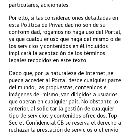
particulares, adicionales.
Por ello, si las consideraciones detalladas en
esta Política de Privacidad no son de su
conformidad, rogamos no haga uso del Portal,
ya que cualquier uso que haga del mismo o de
los servicios y contenidos en él incluidos
implicará la aceptación de los términos
legales recogidos en este texto.
Dado que, por la naturaleza de Internet, se
pueda acceder al Portal desde cualquier parte
del mundo, las propuestas, contenidos e
imágenes del mismo, van dirigidos a usuarios
que operan en cualquier país. No obstante lo
anterior, al solicitar la gestión de cualquier
tipo de servicios y contenidos ofrecidos, Top
Secret Confidencial CB se reserva el derecho a
rechazar la prestación de servicios o el envío