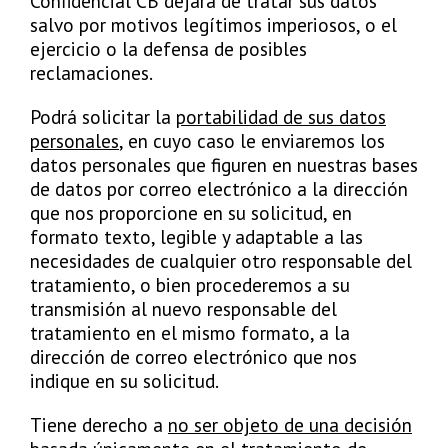
Confidencial CB dejará de tratar sus datos
salvo por motivos legítimos imperiosos, o el
ejercicio o la defensa de posibles
reclamaciones.
Podrá solicitar la
portabilidad de sus datos
personales
, en cuyo caso le enviaremos los
datos personales que figuren en nuestras bases
de datos por correo electrónico a la dirección
que nos proporcione en su solicitud, en
formato texto, legible y adaptable a las
necesidades de cualquier otro responsable del
tratamiento, o bien procederemos a su
transmisión al nuevo responsable del
tratamiento en el mismo formato, a la
dirección de correo electrónico que nos
indique en su solicitud.
Tiene derecho a
no ser objeto de una decisión