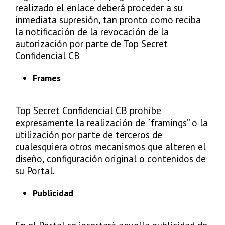
realizado el enlace deberá proceder a su
inmediata supresión, tan pronto como reciba
la notificación de la revocación de la
autorización por parte de Top Secret
Confidencial CB
Frames
Top Secret Confidencial CB prohíbe
expresamente la realización de “framings” o la
utilización por parte de terceros de
cualesquiera otros mecanismos que alteren el
diseño, configuración original o contenidos de
su Portal.
Publicidad