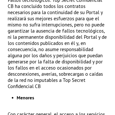
CB ha concluido todos los contratos
necesarios para la continuidad de su Portal y
realizará sus mejores esfuerzos para que el
mismo no sufra interrupciones, pero no puede
garantizar la ausencia de fallos tecnológicos,
ni la permanente disponibilidad del Portal y de
los contenidos publicados en él y, en
consecuencia, no asume responsabilidad
alguna por los daños y perjuicios que puedan
generarse por la falta de disponibilidad y por
los fallos en el acceso ocasionados por
desconexiones, averías, sobrecargas o caídas
de la red no imputables a Top Secret
Confidencial CB
Menores
Con carácter general, el acceso a los servicios