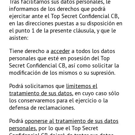
Tras facilitarnos sus datos personales, le
informamos de los derechos que podrá
ejercitar ante el Top Secret Confidencial CB,
en las direcciones puestas a su disposición en
el punto 1 de la presente cláusula, y que le
asisten:
Tiene derecho a
acceder
a todos los datos
personales que esté en posesión del Top
Secret Confidencial CB, así como solicitar la
modificación de los mismos o su supresión.
Podrá solicitarnos que
limitemos el
tratamiento de sus datos
, en cuyo caso sólo
los conservaremos para el ejercicio o la
defensa de reclamaciones.
Podrá
oponerse al tratamiento de sus datos
personales
, por lo que el Top Secret