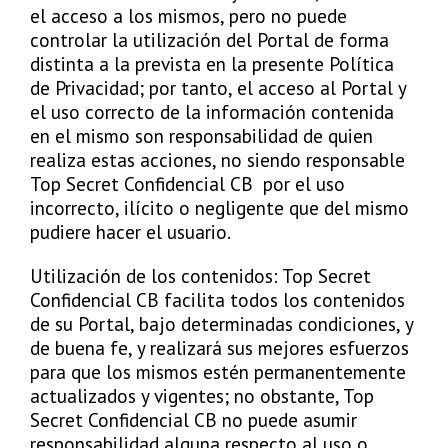
el acceso a los mismos, pero no puede
controlar la utilización del Portal de forma
distinta a la prevista en la presente Política
de Privacidad; por tanto, el acceso al Portal y
el uso correcto de la información contenida
en el mismo son responsabilidad de quien
realiza estas acciones, no siendo responsable
Top Secret Confidencial CB por el uso
incorrecto, ilícito o negligente que del mismo
pudiere hacer el usuario.
Utilización de los contenidos: Top Secret
Confidencial CB facilita todos los contenidos
de su Portal, bajo determinadas condiciones, y
de buena fe, y realizará sus mejores esfuerzos
para que los mismos estén permanentemente
actualizados y vigentes; no obstante, Top
Secret Confidencial CB no puede asumir
responsabilidad alguna respecto al uso o