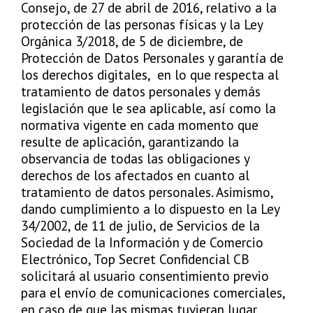
Consejo, de 27 de abril de 2016, relativo a la
protección de las personas físicas y la Ley
Orgánica 3/2018, de 5 de diciembre, de
Protección de Datos Personales y garantía de
los derechos digitales, en lo que respecta al
tratamiento de datos personales y demás
legislación que le sea aplicable, así como la
normativa vigente en cada momento que
resulte de aplicación, garantizando la
observancia de todas las obligaciones y
derechos de los afectados en cuanto al
tratamiento de datos personales. Asimismo,
dando cumplimiento a lo dispuesto en la Ley
34/2002, de 11 de julio, de Servicios de la
Sociedad de la Información y de Comercio
Electrónico, Top Secret Confidencial CB
solicitará al usuario consentimiento previo
para el envío de comunicaciones comerciales,
en caso de que las mismas tuvieran lugar,