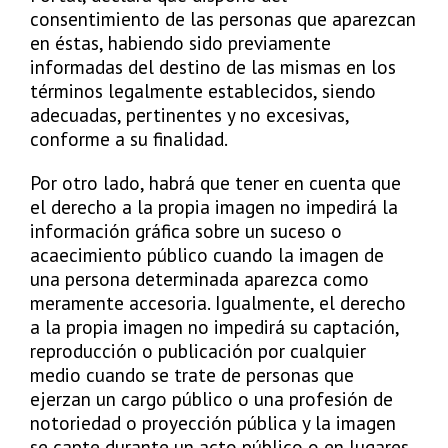
consentimiento de las personas que aparezcan
en éstas, habiendo sido previamente
informadas del destino de las mismas en los
términos legalmente establecidos, siendo
adecuadas, pertinentes y no excesivas,
conforme a su finalidad.
Por otro lado, habrá que tener en cuenta que
el derecho a la propia imagen no impedirá la
información gráfica sobre un suceso o
acaecimiento público cuando la imagen de
una persona determinada aparezca como
meramente accesoria. Igualmente, el derecho
a la propia imagen no impedirá su captación,
reproducción o publicación por cualquier
medio cuando se trate de personas que
ejerzan un cargo público o una profesión de
notoriedad o proyección pública y la imagen
se capte durante un acto público o en lugares