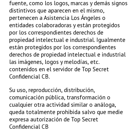
fuente, como los logos, marcas y demás signos
distintivos que aparecen en el mismo,
pertenecen a Asistencia Los Ángeles o
entidades colaboradoras y están protegidos
por los correspondientes derechos de
propiedad intelectual e industrial. Igualmente
están protegidos por los correspondientes
derechos de propiedad intelectual e industrial
las imágenes, logos y melodías, etc.
contenidos en el servidor de Top Secret
Confidencial CB.
Su uso, reproducción, distribución,
comunicación pública, transformación o
cualquier otra actividad similar o análoga,
queda totalmente prohibida salvo que medie
expresa autorización de Top Secret
Confidencial CB