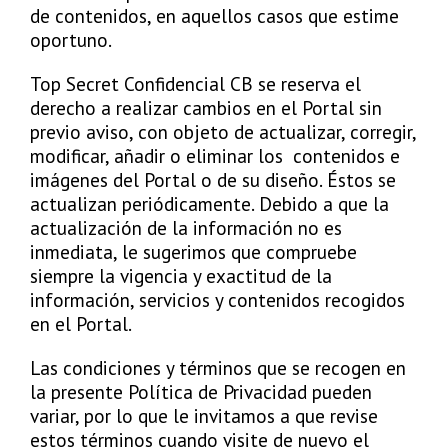
de contenidos, en aquellos casos que estime
oportuno.
Top Secret Confidencial CB se reserva el
derecho a realizar cambios en el Portal sin
previo aviso, con objeto de actualizar, corregir,
modificar, añadir o eliminar los contenidos e
imágenes del Portal o de su diseño. Éstos se
actualizan periódicamente. Debido a que la
actualización de la información no es
inmediata, le sugerimos que compruebe
siempre la vigencia y exactitud de la
información, servicios y contenidos recogidos
en el Portal.
Las condiciones y términos que se recogen en
la presente Política de Privacidad pueden
variar, por lo que le invitamos a que revise
estos términos cuando visite de nuevo el