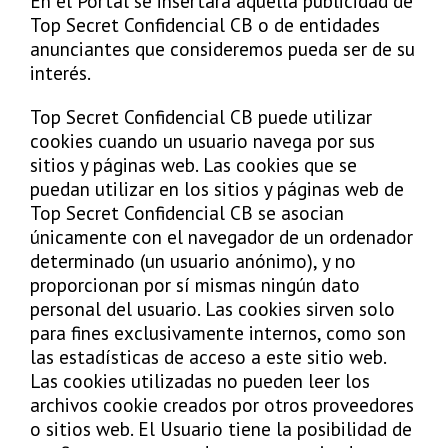
En el Portal se insertará aquella publicidad de
Top Secret Confidencial CB o de entidades
anunciantes que consideremos pueda ser de su
interés.
Top Secret Confidencial CB puede utilizar
cookies cuando un usuario navega por sus
sitios y páginas web. Las cookies que se
puedan utilizar en los sitios y páginas web de
Top Secret Confidencial CB se asocian
únicamente con el navegador de un ordenador
determinado (un usuario anónimo), y no
proporcionan por sí mismas ningún dato
personal del usuario. Las cookies sirven solo
para fines exclusivamente internos, como son
las estadísticas de acceso a este sitio web.
Las cookies utilizadas no pueden leer los
archivos cookie creados por otros proveedores
o sitios web. El Usuario tiene la posibilidad de