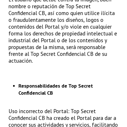
nombre o reputación de Top Secret
Confidencial CB, así como quien utilice ilícita
o fraudulentamente los diseños, logos o
contenidos del Portal y/o viole en cualquier
forma los derechos de propiedad intelectual e
industrial del Portal o de los contenidos y
propuestas de la misma, será responsable
frente al Top Secret Confidencial CB de su
actuación.
Responsabilidades de Top Secret
Confidencial CB
Uso incorrecto del Portal: Top Secret
Confidencial CB ha creado el Portal para dar a
conocer sus actividades y servicios, facilitando