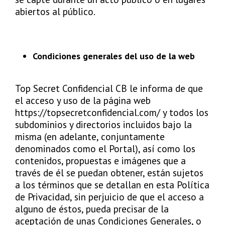
abiertos al público.
Condiciones generales del uso de la web
Top Secret Confidencial CB le informa de que
el acceso y uso de la página web
https://topsecretconfidencial.com/ y todos los
subdominios y directorios incluidos bajo la
misma (en adelante, conjuntamente
denominados como el Portal), así como los
contenidos, propuestas e imágenes que a
través de él se puedan obtener, están sujetos
a los términos que se detallan en esta Política
de Privacidad, sin perjuicio de que el acceso a
alguno de éstos, pueda precisar de la
aceptación de unas Condiciones Generales, o