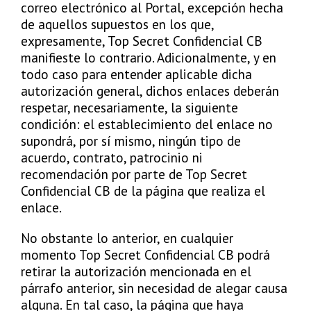
correo electrónico al Portal, excepción hecha
de aquellos supuestos en los que,
expresamente, Top Secret Confidencial CB
manifieste lo contrario. Adicionalmente, y en
todo caso para entender aplicable dicha
autorización general, dichos enlaces deberán
respetar, necesariamente, la siguiente
condición: el establecimiento del enlace no
supondrá, por sí mismo, ningún tipo de
acuerdo, contrato, patrocinio ni
recomendación por parte de Top Secret
Confidencial CB de la página que realiza el
enlace.
No obstante lo anterior, en cualquier
momento Top Secret Confidencial CB podrá
retirar la autorización mencionada en el
párrafo anterior, sin necesidad de alegar causa
alguna. En tal caso, la página que haya