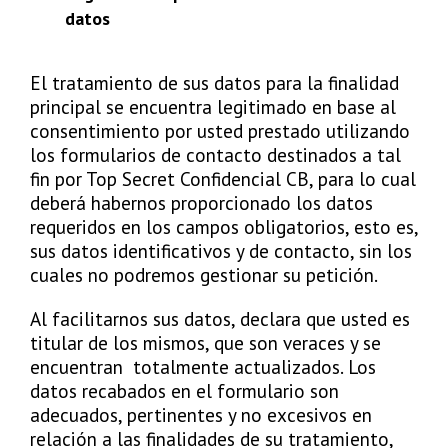
datos
El tratamiento de sus datos para la finalidad
principal se encuentra legitimado en base al
consentimiento por usted prestado utilizando
los formularios de contacto destinados a tal
fin por Top Secret Confidencial CB, para lo cual
deberá habernos proporcionado los datos
requeridos en los campos obligatorios, esto es,
sus datos identificativos y de contacto, sin los
cuales no podremos gestionar su petición.
Al facilitarnos sus datos, declara que usted es
titular de los mismos, que son veraces y se
encuentran totalmente actualizados. Los
datos recabados en el formulario son
adecuados, pertinentes y no excesivos en
relación a las finalidades de su tratamiento,