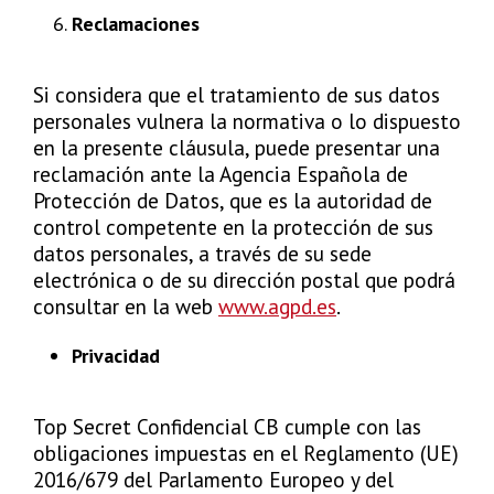
Reclamaciones
Si considera que el tratamiento de sus datos
personales vulnera la normativa o lo dispuesto
en la presente cláusula, puede presentar una
reclamación ante la Agencia Española de
Protección de Datos, que es la autoridad de
control competente en la protección de sus
datos personales, a través de su sede
electrónica o de su dirección postal que podrá
consultar en la web
www.agpd.es
.
Privacidad
Top Secret Confidencial CB cumple con las
obligaciones impuestas en el Reglamento (UE)
2016/679 del Parlamento Europeo y del