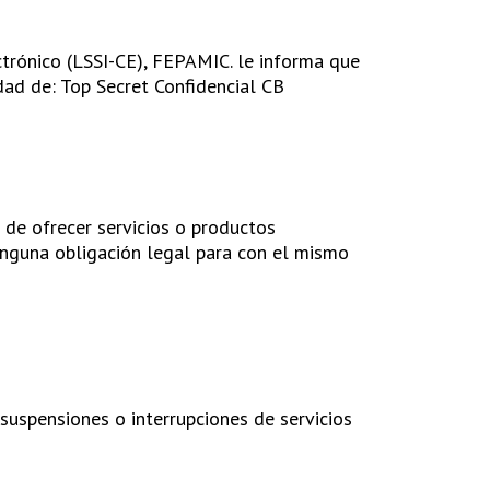
trónico (LSSI-CE), FEPAMIC. le informa que
dad de: Top Secret Confidencial CB
 de ofrecer servicios o productos
inguna obligación legal para con el mismo
 suspensiones o interrupciones de servicios