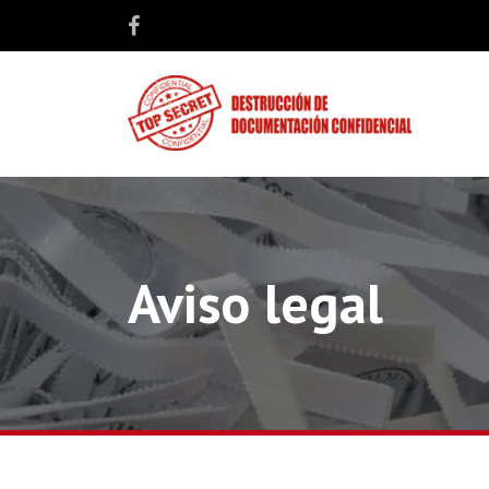
Aviso legal