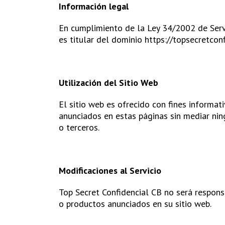
Información legal
En cumplimiento de la Ley 34/2002 de Servi
es titular del dominio https://topsecretcon
Utilización del Sitio Web
El sitio web es ofrecido con fines informat
anunciados en estas páginas sin mediar nin
o terceros.
Modificaciones al Servicio
Top Secret Confidencial CB no será responsa
o productos anunciados en su sitio web.