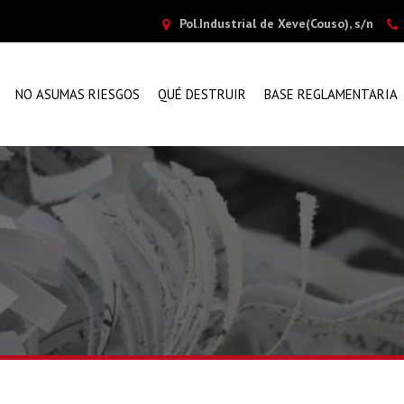
Pol.Industrial de Xeve(Couso), s/n
NO ASUMAS RIESGOS
QUÉ DESTRUIR
BASE REGLAMENTARIA