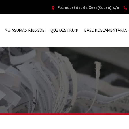
Pol.Industrial de Xeve(Couso), s/n
NO ASUMAS RIESGOS
QUÉ DESTRUIR
BASE REGLAMENTARIA