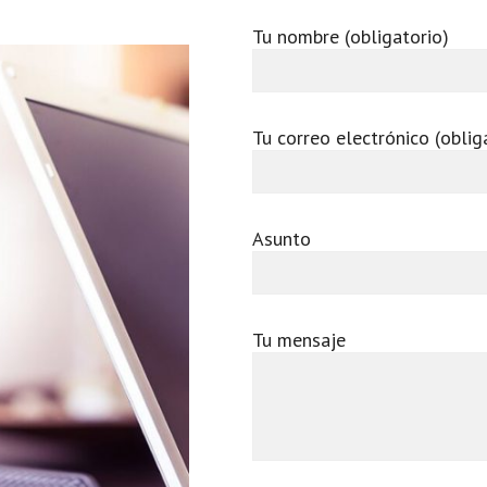
Tu nombre (obligatorio)
Tu correo electrónico (oblig
Asunto
Tu mensaje