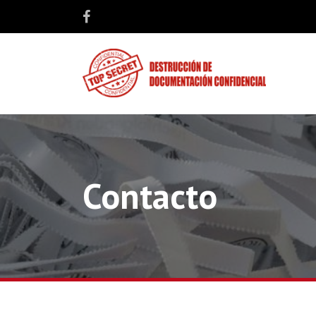
Contacto